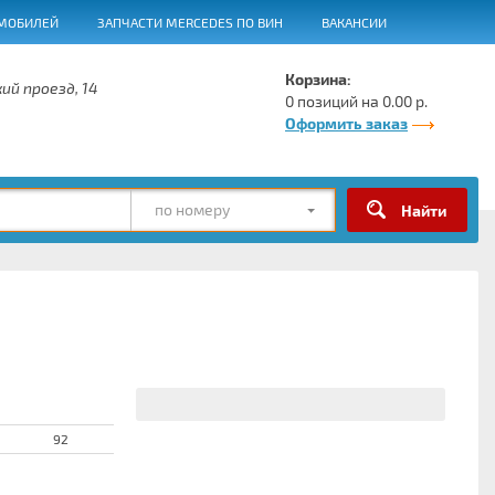
МОБИЛЕЙ
ЗАПЧАСТИ MERCEDES ПО ВИН
ВАКАНСИИ
Корзина:
ий проезд, 14
0 позиций на 0.00 р.
Оформить заказ
по номеру
92