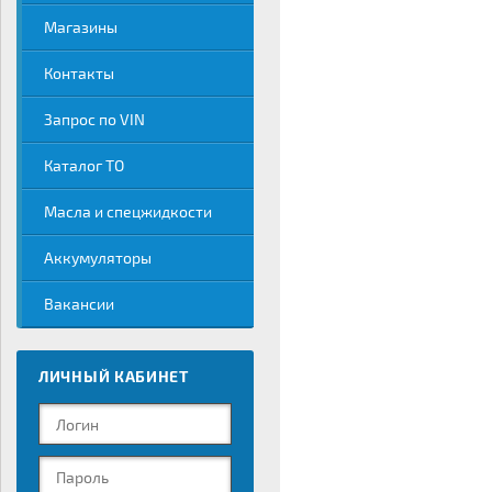
Магазины
Контакты
Запрос по VIN
Каталог ТО
Масла и спецжидкости
Аккумуляторы
Вакансии
ЛИЧНЫЙ КАБИНЕТ