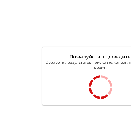
Пожалуйста, подождите
Обработка результатов поиска может заня
время.