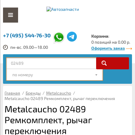
+7 (495) 544-76-30
Корзина:
0 позиций на 0.00 р.
пн-вс. 09.00—18.00
Оформить заказ
по номеру
Главная
/
Бренды
/
Metalcaucho
/
Metalcaucho 02489 Ремкомплект, рычаг переключения
Metalcaucho 02489
Ремкомплект, рычаг
переключения