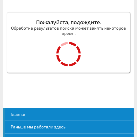
Пожалуйста, подождите.
Обработка результатов поиска может занять некоторое
время.
Главная
Раньше мы работали здесь