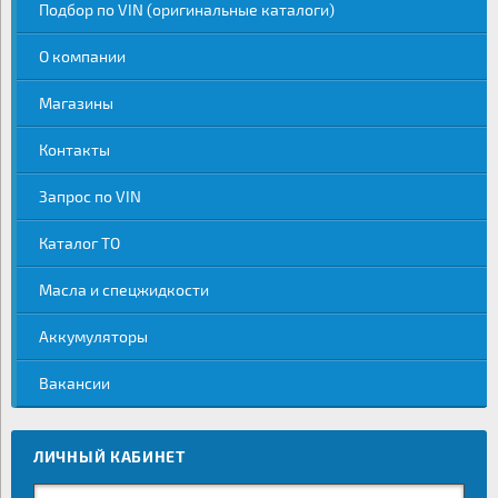
Подбор по VIN (оригинальные каталоги)
О компании
Магазины
Контакты
Запрос по VIN
Каталог ТО
Масла и спецжидкости
Аккумуляторы
Вакансии
ЛИЧНЫЙ КАБИНЕТ