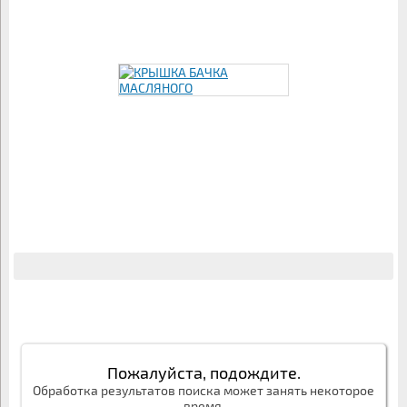
Пожалуйста, подождите.
Обработка результатов поиска может занять некоторое
время.