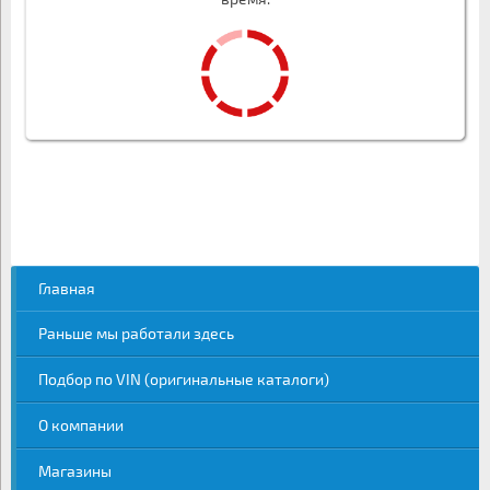
Главная
Раньше мы работали здесь
Подбор по VIN (оригинальные каталоги)
О компании
Магазины