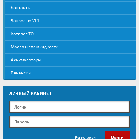
Контакты
Запрос по VIN
Каталог ТО
Масла и спецжидкости
Аккумуляторы
Вакансии
ЛИЧНЫЙ КАБИНЕТ
Регистрация