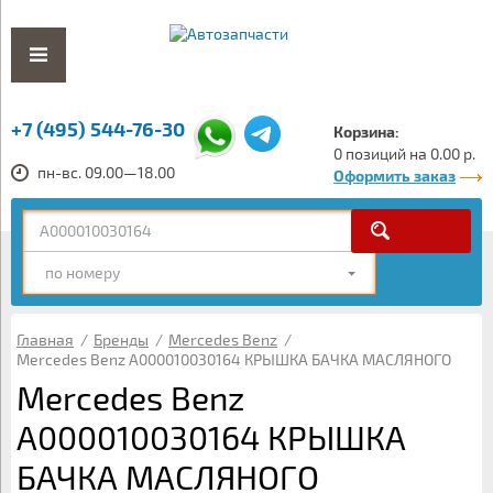
+7 (495) 544-76-30
Корзина:
0 позиций на 0.00 р.
пн-вс. 09.00—18.00
Оформить заказ
по номеру
Главная
/
Бренды
/
Mercedes Benz
/
Mercedes Benz A000010030164 КРЫШКА БАЧКА МАСЛЯНОГО
Mercedes Benz
A000010030164 КРЫШКА
БАЧКА МАСЛЯНОГО