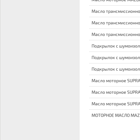
Масло трансмиссионное 
Масло трансмиссионное 
Масло трансмиссионное 
Подкрылок с шумоизол
Подкрылок с шумоизол
Подкрылок с шумоизол
Масло моторное SUPRA
Масло моторное SUPRA
Масло моторное SUPRA
МОТОРНОЕ МАСЛО MAZD