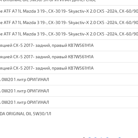
ATF A7 1L Mazda 3 19-, CX-30 19- Skyactiv-X 2.0 CX5 -2024, CX-60/9
ATF A7 1L Mazda 3 19-, CX-30 19- Skyactiv-X 2.0 CX5 -2024, CX-60/9
ATF A7 1L Mazda 3 19-, CX-30 19- Skyactiv-X 2.0 CX5 -2024, CX-60/9
яцией CX-5 2017- задний, правый KB7W561H1A
яцией CX-5 2017- задний, правый KB7W561H1A
яцией CX-5 2017- задний, правый KB7W561H1A
 0W20 1 литр ОРИГИНАЛ
 0W20 1 литр ОРИГИНАЛ
 0W20 1 литр ОРИГИНАЛ
A ORIGINAL OIL 5W30/1Л