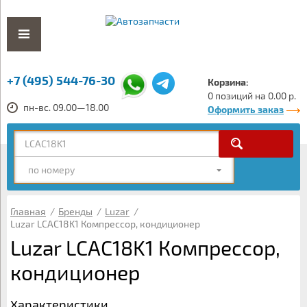
+7 (495) 544-76-30
Корзина:
0 позиций на 0.00 р.
пн-вс. 09.00—18.00
Оформить заказ
по номеру
Главная
/
Бренды
/
Luzar
/
Luzar LCAC18K1 Компрессор, кондиционер
Luzar LCAC18K1 Компрессор,
кондиционер
Характеристики