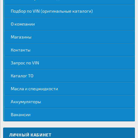
Подбор по VIN (оригинальные каталоги)
О компании
Магазины
Контакты
Запрос по VIN
Каталог ТО
Масла и спецжидкости
Аккумуляторы
Вакансии
ЛИЧНЫЙ КАБИНЕТ