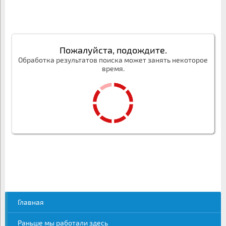
Пожалуйста, подождите.
Обработка результатов поиска может занять некоторое
время.
Главная
Раньше мы работали здесь