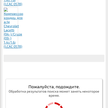
Пожалуйста, подождите.
Обработка результатов поиска может занять некоторое
время.