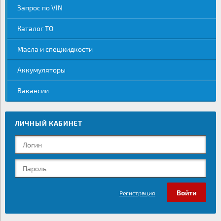
Запрос по VIN
Каталог ТО
Масла и спецжидкости
Аккумуляторы
Вакансии
ЛИЧНЫЙ КАБИНЕТ
Регистрация