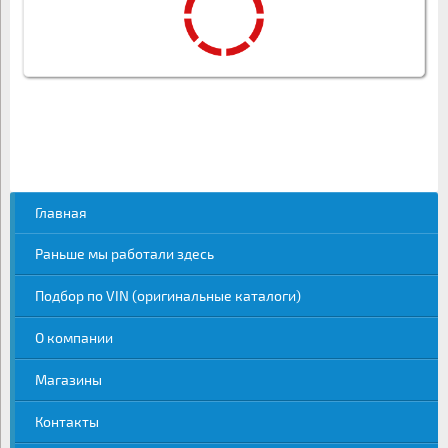
Главная
Раньше мы работали здесь
Подбор по VIN (оригинальные каталоги)
О компании
Магазины
Контакты