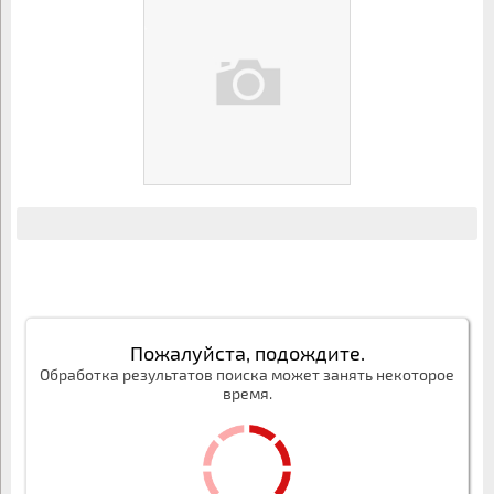
Пожалуйста, подождите.
Обработка результатов поиска может занять некоторое
время.