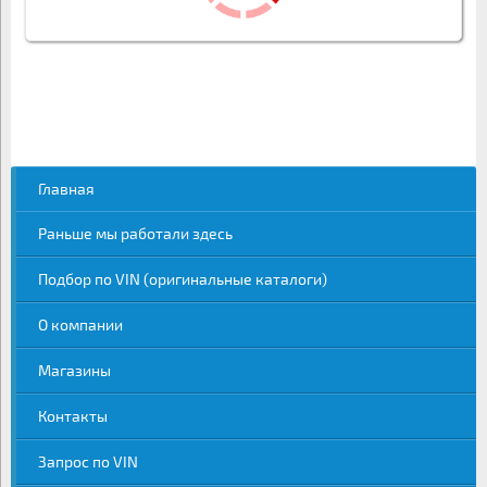
Главная
Раньше мы работали здесь
Подбор по VIN (оригинальные каталоги)
О компании
Магазины
Контакты
Запрос по VIN