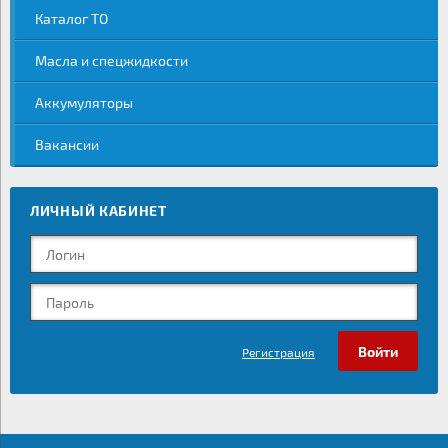
Каталог ТО
Масла и спецжидкости
Аккумуляторы
Вакансии
ЛИЧНЫЙ КАБИНЕТ
Регистрация