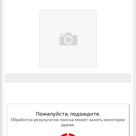
Пожалуйста, подождите.
Обработка результатов поиска может занять некоторое
время.