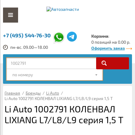
+7 (495) 544-76-30
Корзина:
0 позиций на 0.00 р.
пн-вс. 09.00—18.00
Оформить заказ
по номеру
Главная
/
Бренды
/
Li Auto
/
Li Auto 1002791 КОЛЕНВАЛ LIXIANG L7/L8/L9 серия 1,5 Т
Li Auto 1002791 КОЛЕНВАЛ
LIXIANG L7/L8/L9 серия 1,5 Т