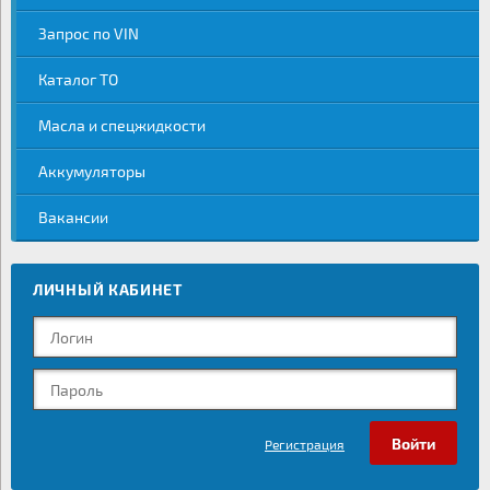
Запрос по VIN
Каталог ТО
Масла и спецжидкости
Аккумуляторы
Вакансии
ЛИЧНЫЙ КАБИНЕТ
Регистрация