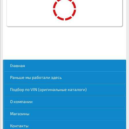
Главная
Раньше мы работали здесь
Подбор по VIN (оригинальные каталоги)
О компании
Магазины
Контакты