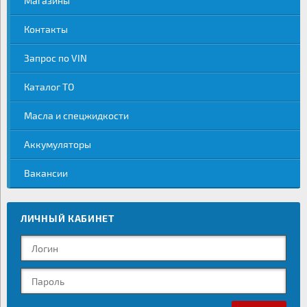
Магазины
Контакты
Запрос по VIN
Каталог ТО
Масла и спецжидкости
Аккумуляторы
Вакансии
ЛИЧНЫЙ КАБИНЕТ