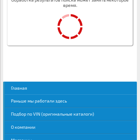
время.
Главная
Раньше мы работали здесь
Подбор по VIN (оригинальные каталоги)
О компании