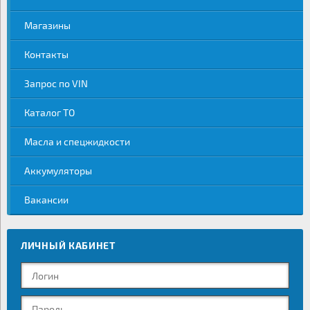
Магазины
Контакты
Запрос по VIN
Каталог ТО
Масла и спецжидкости
Аккумуляторы
Вакансии
ЛИЧНЫЙ КАБИНЕТ