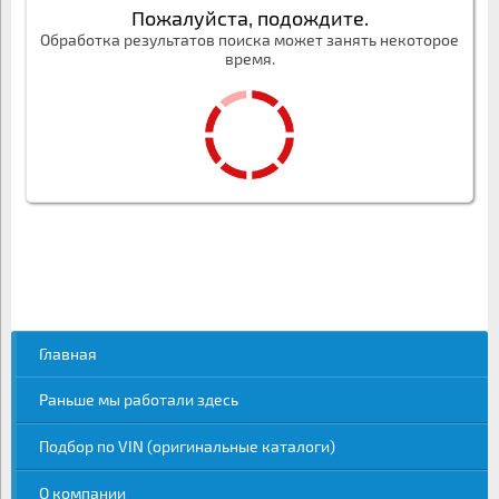
Пожалуйста, подождите.
Обработка результатов поиска может занять некоторое
время.
Главная
Раньше мы работали здесь
Подбор по VIN (оригинальные каталоги)
О компании