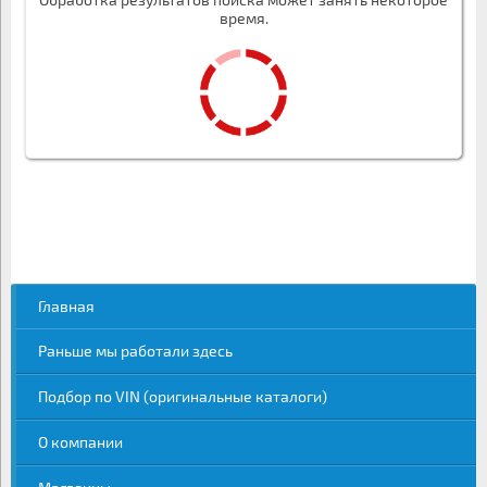
время.
Главная
Раньше мы работали здесь
Подбор по VIN (оригинальные каталоги)
О компании