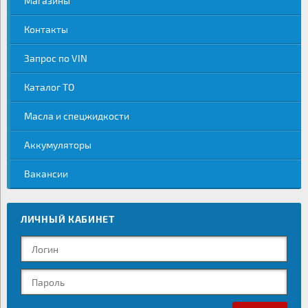
Магазины
Контакты
Запрос по VIN
Каталог ТО
Масла и спецжидкости
Аккумуляторы
Вакансии
ЛИЧНЫЙ КАБИНЕТ