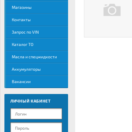
Магазины
Контакты
Запрос по VIN
Каталог ТО
Масла и спецжидкости
Аккумуляторы
Вакансии
ЛИЧНЫЙ КАБИНЕТ