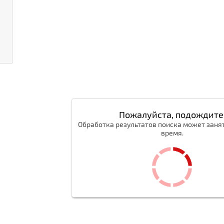
Пожалуйста, подождите
Обработка результатов поиска может заня
время.