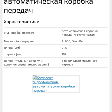
автоматическая коробка
передач
Характеристики
Автоматическая коробка
Вид коробки передач
передач 4-ступенчатая
Тип коробки передач
4L60E, Deep Pan
Длина [мм]
245
Ширина [мм]
192
Дополнительный артикул /
с прокладкой масляного
дополнительная информация 2
картера