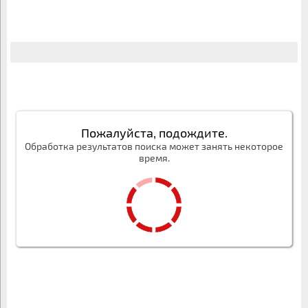
Пожалуйста, подождите.
Обработка результатов поиска может занять некоторое
время.