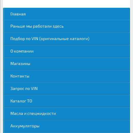
Главная
Раньше мы работали здесь
Подбор по VIN (оригинальные каталоги)
О компании
Магазины
Контакты
Запрос по VIN
Каталог ТО
Масла и спецжидкости
Аккумуляторы