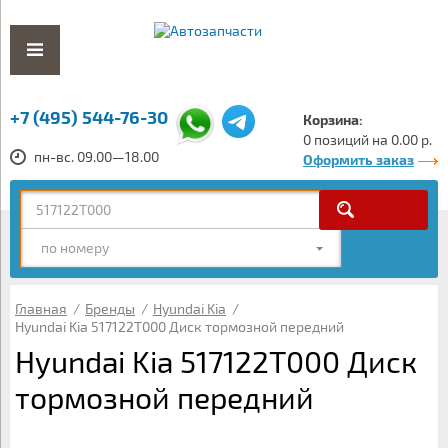
+7 (495) 544-76-30
Корзина:
0 позиций на 0.00 р.
пн-вс. 09.00—18.00
Оформить заказ
по номеру
Главная
/
Бренды
/
Hyundai Kia
/
Hyundai Kia 517122T000 Диск тормозной передний
Hyundai Kia 517122T000 Диск
тормозной передний