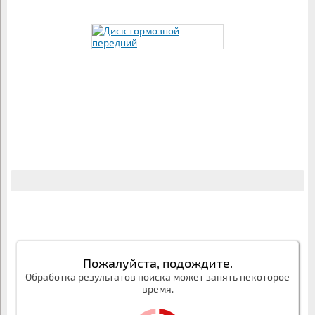
Пожалуйста, подождите.
Обработка результатов поиска может занять некоторое
время.