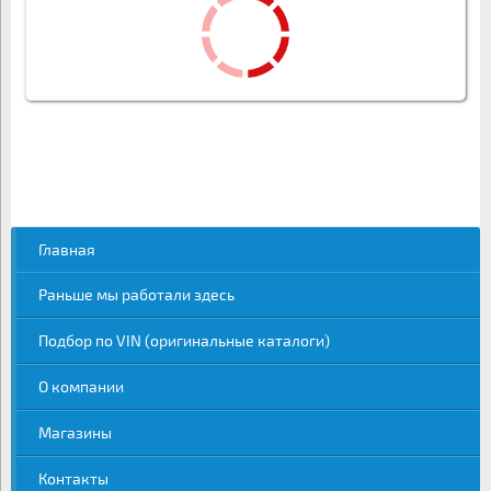
Главная
Раньше мы работали здесь
Подбор по VIN (оригинальные каталоги)
О компании
Магазины
Контакты