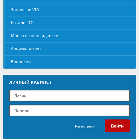
Запрос по VIN
Каталог ТО
Масла и спецжидкости
Аккумуляторы
Вакансии
ЛИЧНЫЙ КАБИНЕТ
Регистрация