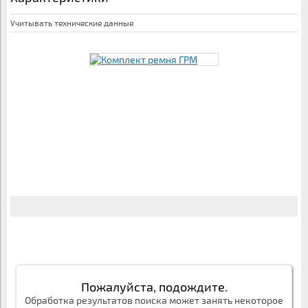
Учитывать технические данные
Пожалуйста, подождите.
Обработка результатов поиска может занять некоторое