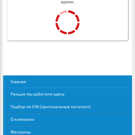
время.
Главная
Раньше мы работали здесь
Подбор по VIN (оригинальные каталоги)
О компании
Магазины