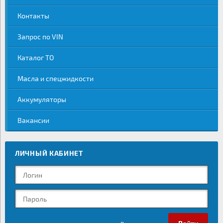
Контакты
Запрос по VIN
Каталог ТО
Масла и спецжидкости
Аккумуляторы
Вакансии
ЛИЧНЫЙ КАБИНЕТ