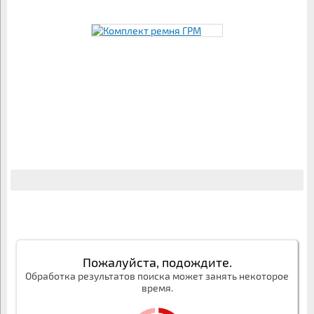
Пожалуйста, подождите.
Обработка результатов поиска может занять некоторое
время.