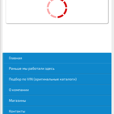
Главная
Раньше мы работали здесь
Подбор по VIN (оригинальные каталоги)
О компании
Магазины
Контакты