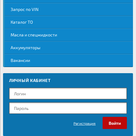
Запрос по VIN
Каталог ТО
Масла и спецжидкости
Аккумуляторы
Вакансии
ЛИЧНЫЙ КАБИНЕТ
Регистрация