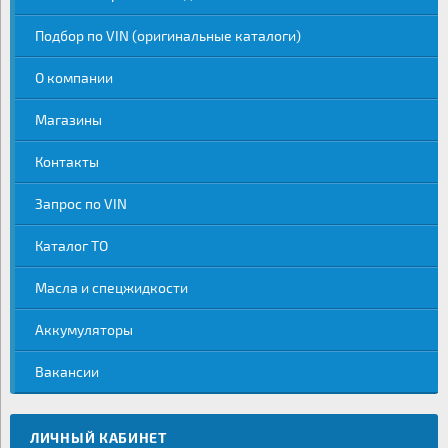
Подбор по VIN (оригинальные каталоги)
О компании
Магазины
Контакты
Запрос по VIN
Каталог ТО
Масла и спецжидкости
Аккумуляторы
Вакансии
ЛИЧНЫЙ КАБИНЕТ