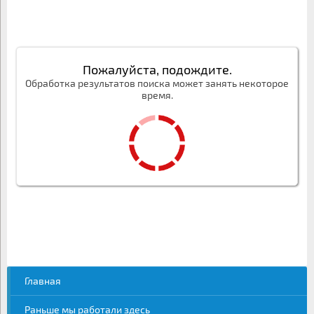
Пожалуйста, подождите.
Обработка результатов поиска может занять некоторое
время.
Главная
Раньше мы работали здесь