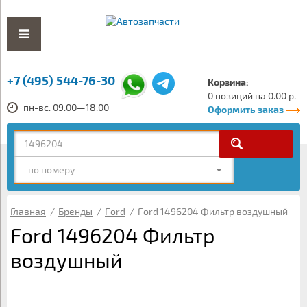
+7 (495) 544-76-30
Корзина:
0 позиций на 0.00 р.
пн-вс. 09.00—18.00
Оформить заказ
по номеру
Главная
/
Бренды
/
Ford
/
Ford 1496204 Фильтр воздушный
Ford 1496204 Фильтр
воздушный