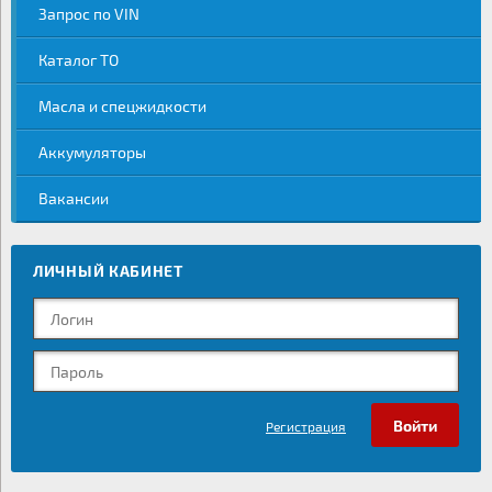
Запрос по VIN
Каталог ТО
Масла и спецжидкости
Аккумуляторы
Вакансии
ЛИЧНЫЙ КАБИНЕТ
Регистрация