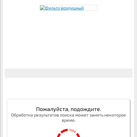
Пожалуйста, подождите.
Обработка результатов поиска может занять некоторое
время.