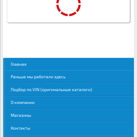
Главная
Раньше мы работали здесь
Подбор по VIN (оригинальные каталоги)
О компании
Магазины
Контакты