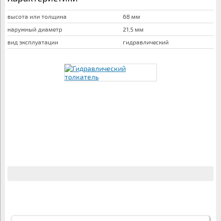
высота или толщина
68 мм
наружный диаметр
21,5 мм
вид эксплуатации
гидравлический