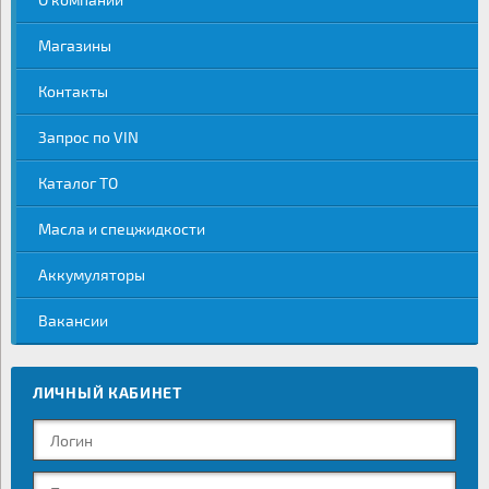
Магазины
Контакты
Запрос по VIN
Каталог ТО
Масла и спецжидкости
Аккумуляторы
Вакансии
ЛИЧНЫЙ КАБИНЕТ