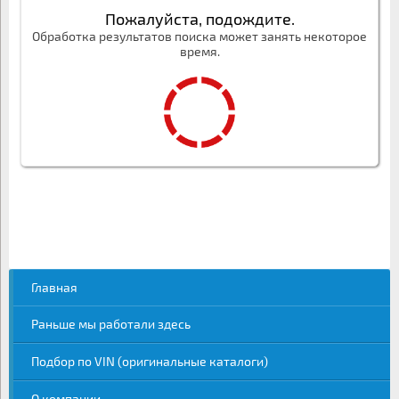
Пожалуйста, подождите.
Обработка результатов поиска может занять некоторое
время.
Главная
Раньше мы работали здесь
Подбор по VIN (оригинальные каталоги)
О компании