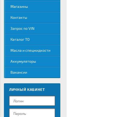
Магазины
Контакты
Запрос по VIN
Каталог ТО
Масла и спецжидкости
Аккумуляторы
Вакансии
ЛИЧНЫЙ КАБИНЕТ