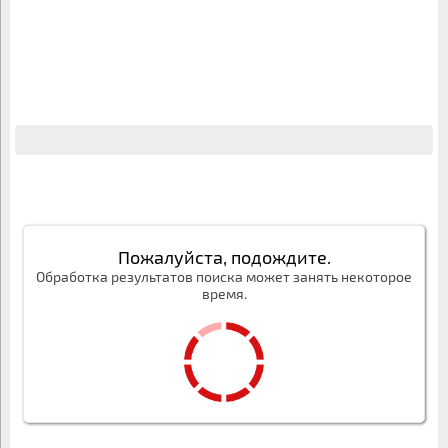
Пожалуйста, подождите.
Обработка результатов поиска может занять некоторое
время.