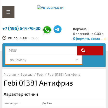
+7 (495) 544-76-30
Корзина:
0 позиций на 0.00 р.
пн-вс. 09.00—18.00
Оформить заказ
по номеру
Главная
/
Бренды
/
Febi
/
Febi 01381 Антифриз
Febi 01381 Антифриз
Характеристики
Концентрат
Да, Нет