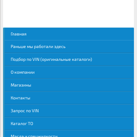
Главная
Раньше мы работали здесь
Подбор по VIN (оригинальные каталоги)
О компании
Магазины
Контакты
Запрос по VIN
Каталог ТО
Масла и спецжидкости