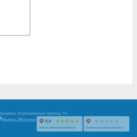
Кунцево, Хорошёвский проезд, 14,