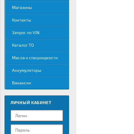
Магазины
Контакты
Запрос по VIN
Каталог ТО
Масла и спецжидкости
Аккумуляторы
Вакансии
ЛИЧНЫЙ КАБИНЕТ