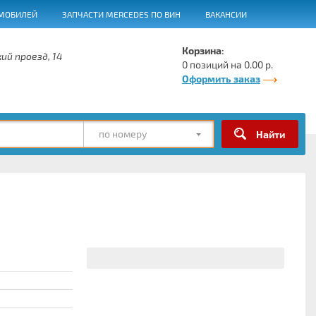
МОБИЛЕЙ
ЗАПЧАСТИ MERCEDES ПО ВИН
ВАКАНСИИ
Корзина:
ий проезд, 14
0 позиций на 0.00 р.
Оформить заказ
по номеру