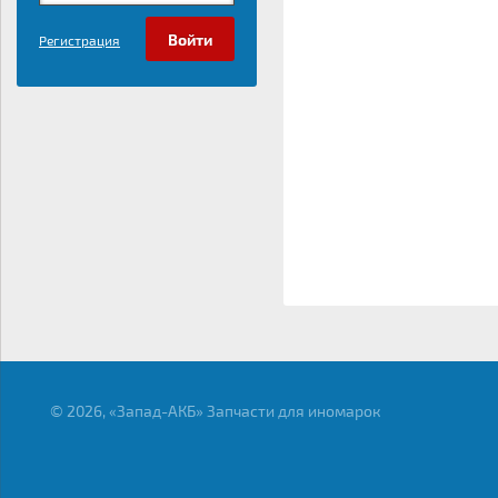
Регистрация
© 2026, «Запад-АКБ» Запчасти для иномарок