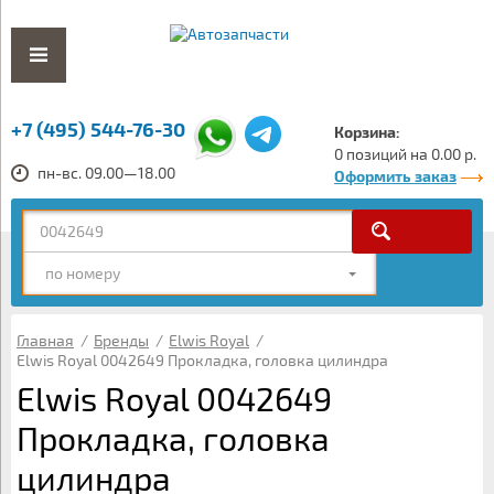
+7 (495) 544-76-30
Корзина:
0 позиций на 0.00 р.
пн-вс. 09.00—18.00
Оформить заказ
по номеру
Главная
/
Бренды
/
Elwis Royal
/
Elwis Royal 0042649 Прокладка, головка цилиндра
Elwis Royal 0042649
Прокладка, головка
цилиндра