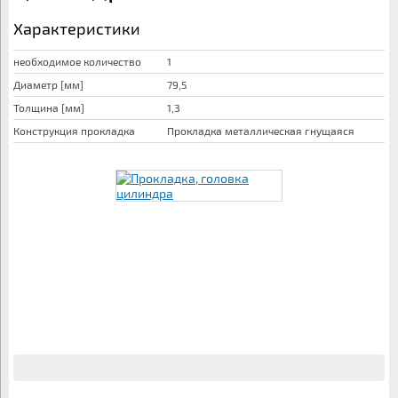
Характеристики
необходимое количество
1
Диаметр [мм]
79,5
Толщина [мм]
1,3
Конструкция прокладка
Прокладка металлическая гнущаяся