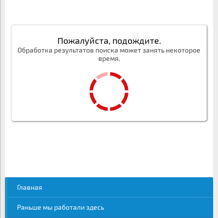
Пожалуйста, подождите.
Обработка результатов поиска может занять некоторое
время.
Главная
Раньше мы работали здесь