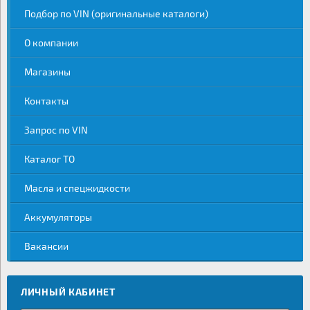
Подбор по VIN (оригинальные каталоги)
О компании
Магазины
Контакты
Запрос по VIN
Каталог ТО
Масла и спецжидкости
Аккумуляторы
Вакансии
ЛИЧНЫЙ КАБИНЕТ