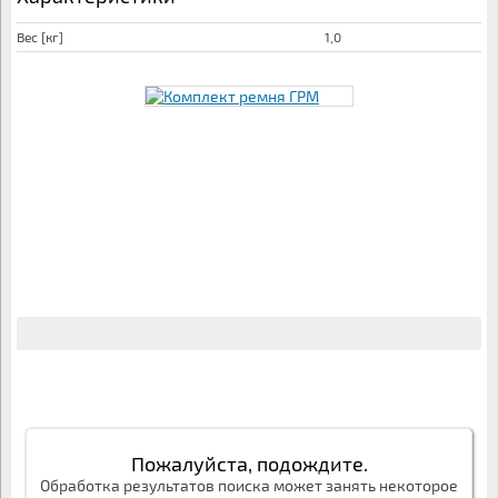
Вес [кг]
1,0
Пожалуйста, подождите.
Обработка результатов поиска может занять некоторое