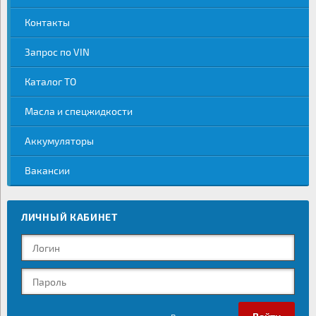
Контакты
Запрос по VIN
Каталог ТО
Масла и спецжидкости
Аккумуляторы
Вакансии
ЛИЧНЫЙ КАБИНЕТ