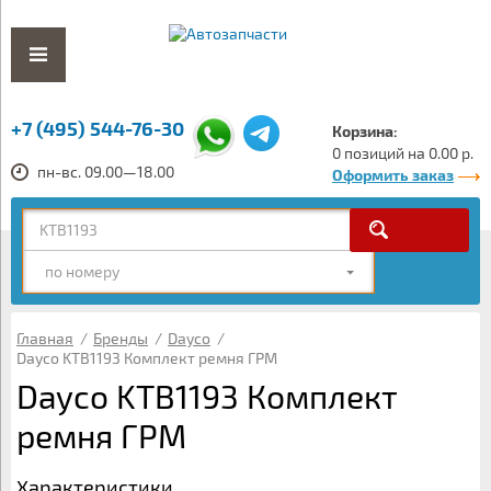
+7 (495) 544-76-30
Корзина:
0 позиций на 0.00 р.
пн-вс. 09.00—18.00
Оформить заказ
по номеру
Главная
/
Бренды
/
Dayco
/
Dayco KTB1193 Комплект ремня ГРМ
Dayco KTB1193 Комплект
ремня ГРМ
Характеристики