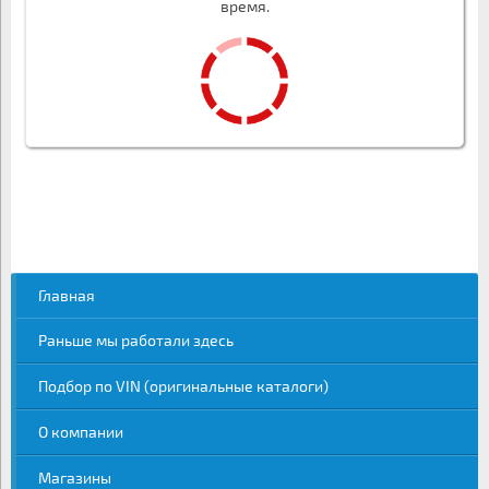
время.
Главная
Раньше мы работали здесь
Подбор по VIN (оригинальные каталоги)
О компании
Магазины