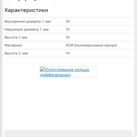
Характеристики
Внутренний диаметр 1, мм
45
Наружный диаметр 1, мм
75
Высота 1, мм
10
Материал
АСМ (полиакриловый каучук)
Высота 2, мм
14