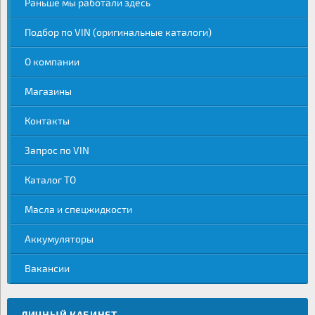
Раньше мы работали здесь
Подбор по VIN (оригинальные каталоги)
О компании
Магазины
Контакты
Запрос по VIN
Каталог ТО
Масла и спецжидкости
Аккумуляторы
Вакансии
ЛИЧНЫЙ КАБИНЕТ