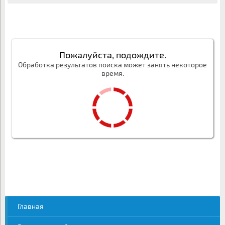
Пожалуйста, подождите.
Обработка результатов поиска может занять некоторое
время.
Главная