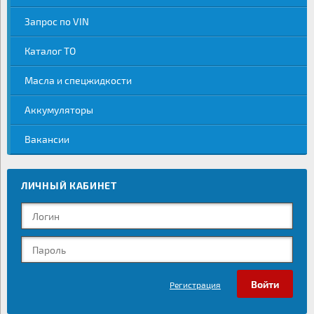
Запрос по VIN
Каталог ТО
Масла и спецжидкости
Аккумуляторы
Вакансии
ЛИЧНЫЙ КАБИНЕТ
Регистрация