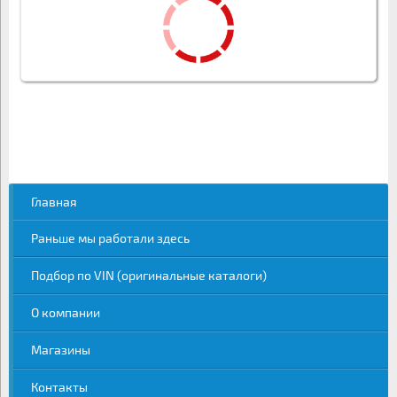
Главная
Раньше мы работали здесь
Подбор по VIN (оригинальные каталоги)
О компании
Магазины
Контакты