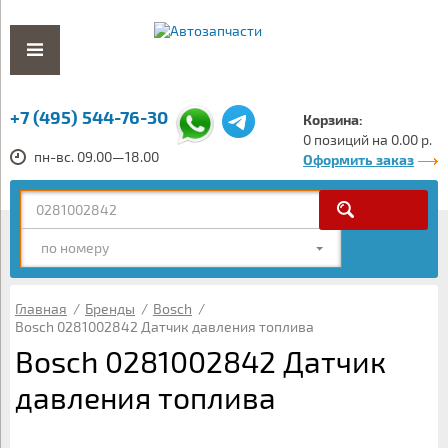
+7 (495) 544-76-30
Корзина:
0 позиций на 0.00 р.
пн-вс. 09.00—18.00
Оформить заказ
по номеру
Главная
/
Бренды
/
Bosch
/
Bosch 0281002842 Датчик давления топлива
Bosch 0281002842 Датчик
давления топлива