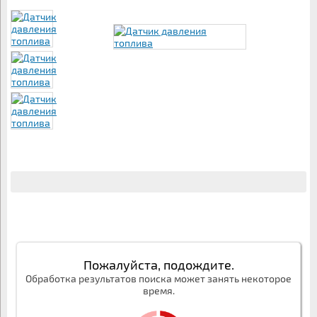
Пожалуйста, подождите.
Обработка результатов поиска может занять некоторое
время.