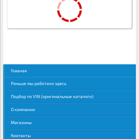
Главная
Раньше мы работали здесь
Подбор по VIN (оригинальные каталоги)
О компании
Магазины
Контакты