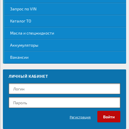
Запрос по VIN
Каталог ТО
Масла и спецжидкости
Аккумуляторы
Вакансии
ЛИЧНЫЙ КАБИНЕТ
Регистрация