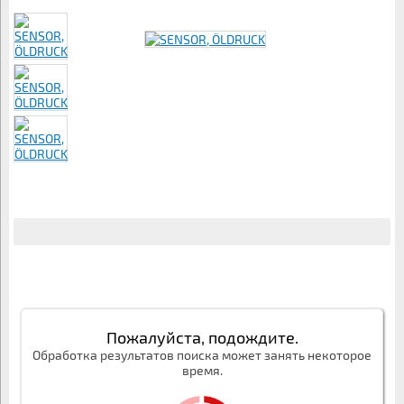
Пожалуйста, подождите.
Обработка результатов поиска может занять некоторое
время.