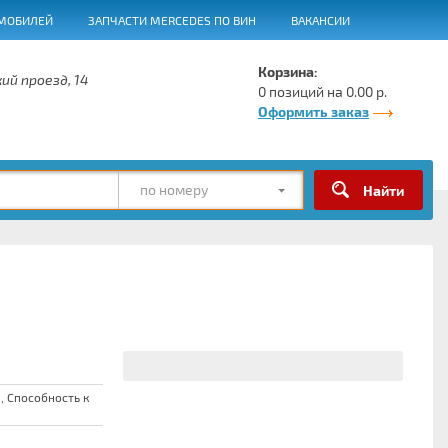
МОБИЛЕЙ
ЗАПЧАСТИ MERCEDES ПО ВИН
ВАКАНСИИ
Корзина:
ий проезд, 14
0 позиций на 0.00 р.
Оформить заказ
по номеру
 Способность к