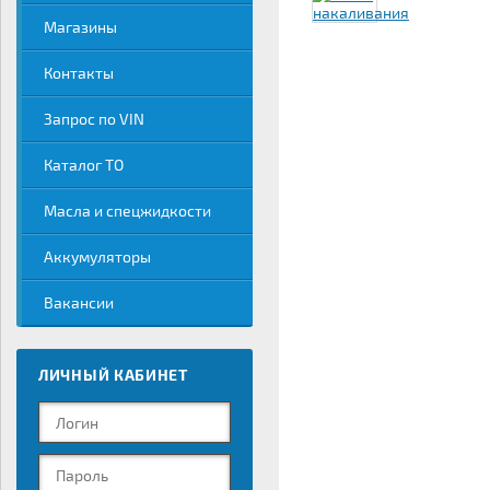
Магазины
Контакты
Запрос по VIN
Каталог ТО
Масла и спецжидкости
Аккумуляторы
Вакансии
ЛИЧНЫЙ КАБИНЕТ