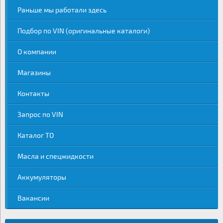
Раньше мы работали здесь
Подбор по VIN (оригинальные каталоги)
О компании
Магазины
Контакты
Запрос по VIN
Каталог ТО
Масла и спецжидкости
Аккумуляторы
Вакансии