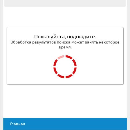
Пожалуйста, подождите.
Обработка результатов поиска может занять некоторое
время.
Главная