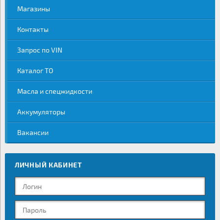
Магазины
Контакты
Запрос по VIN
Каталог ТО
Масла и спецжидкости
Аккумуляторы
Вакансии
ЛИЧНЫЙ КАБИНЕТ