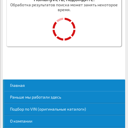
Обработка результатов поиска может занять некоторое
время.
Главная
Раньше мы работали здесь
Подбор по VIN (оригинальные каталоги)
О компании