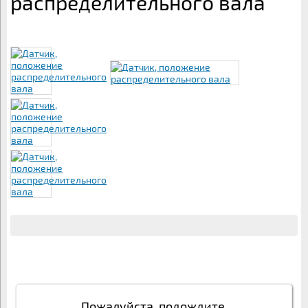
распределительного вала
Пожалуйста, подождите.