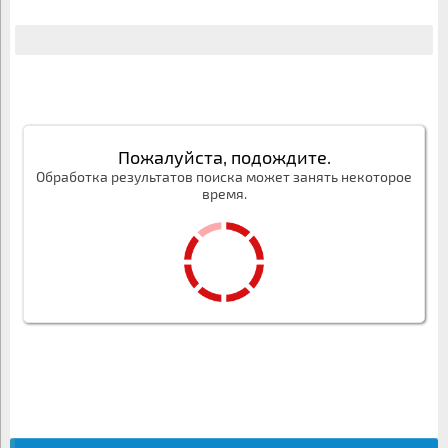
Пожалуйста, подождите.
Обработка результатов поиска может занять некоторое
время.