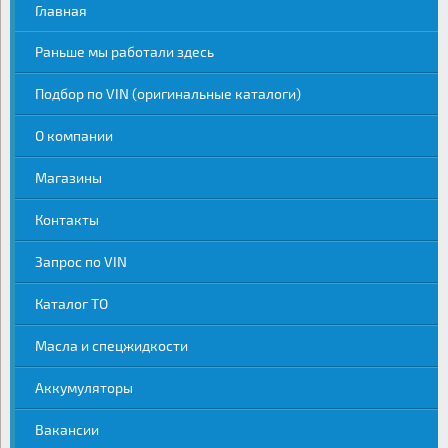
Главная
Раньше мы работали здесь
Подбор по VIN (оригинальные каталоги)
О компании
Магазины
Контакты
Запрос по VIN
Каталог ТО
Масла и спецжидкости
Аккумуляторы
Вакансии