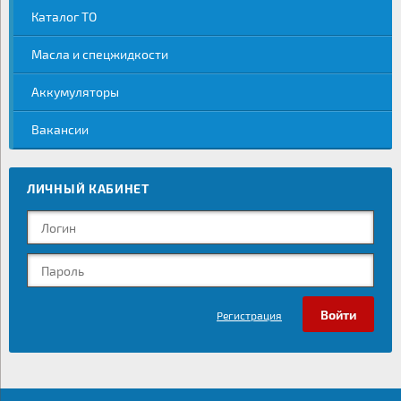
Каталог ТО
Масла и спецжидкости
Аккумуляторы
Вакансии
ЛИЧНЫЙ КАБИНЕТ
Регистрация