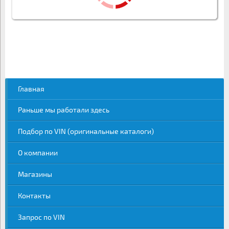
Главная
Раньше мы работали здесь
Подбор по VIN (оригинальные каталоги)
О компании
Магазины
Контакты
Запрос по VIN