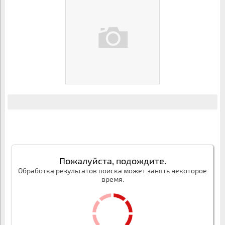
Пожалуйста, подождите.
Обработка результатов поиска может занять некоторое
время.