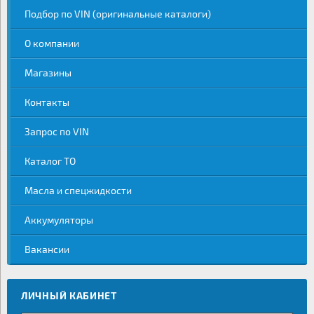
Подбор по VIN (оригинальные каталоги)
О компании
Магазины
Контакты
Запрос по VIN
Каталог ТО
Масла и спецжидкости
Аккумуляторы
Вакансии
ЛИЧНЫЙ КАБИНЕТ