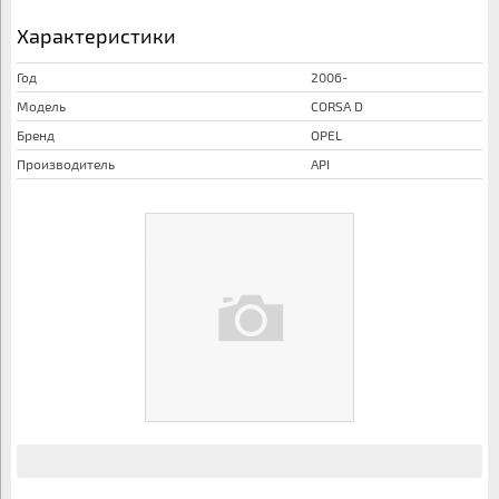
Характеристики
Год
2006-
Модель
CORSA D
Бренд
OPEL
Производитель
API