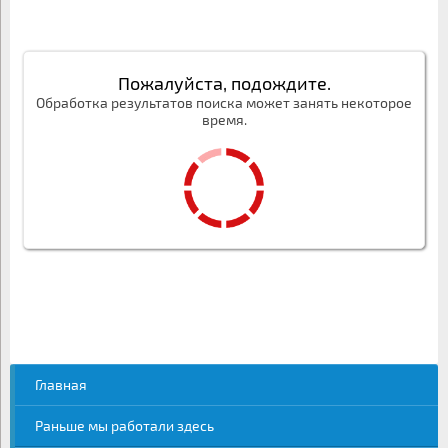
Пожалуйста, подождите.
Обработка результатов поиска может занять некоторое
время.
Главная
Раньше мы работали здесь