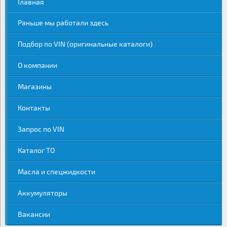
Главная
Раньше мы работали здесь
Подбор по VIN (оригинальные каталоги)
О компании
Магазины
Контакты
Запрос по VIN
Каталог ТО
Масла и спецжидкости
Аккумуляторы
Вакансии