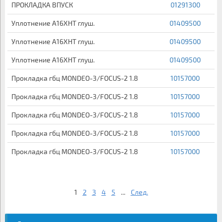
ПРОКЛАДКА ВПУСК
01291300
Уплотнение A16XHT глуш.
01409500
Уплотнение A16XHT глуш.
01409500
Уплотнение A16XHT глуш.
01409500
Прокладка гбц MONDEO-3/FOCUS-2 1.8
10157000
Прокладка гбц MONDEO-3/FOCUS-2 1.8
10157000
Прокладка гбц MONDEO-3/FOCUS-2 1.8
10157000
Прокладка гбц MONDEO-3/FOCUS-2 1.8
10157000
Прокладка гбц MONDEO-3/FOCUS-2 1.8
10157000
1
2
3
4
5
...
След.