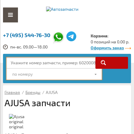
+7 (495) 544-76-30
Корзина:
0 позиций на 0.00 р.
пн-вс. 09.00—18.00
Оформить заказ
по номеру
Главная
/
Бренды
/
AJUSA
AJUSA запчасти