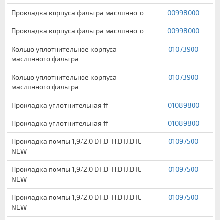
Прокладка корпуса фильтра маслянного
00998000
Прокладка корпуса фильтра маслянного
00998000
Кольцо уплотнительное корпуса
01073900
маслянного фильтра
Кольцо уплотнительное корпуса
01073900
маслянного фильтра
Прокладка уплотнительная ff
01089800
Прокладка уплотнительная ff
01089800
Прокладка помпы 1,9/2,0 DT,DTH,DTJ,DTL
01097500
NEW
Прокладка помпы 1,9/2,0 DT,DTH,DTJ,DTL
01097500
NEW
Прокладка помпы 1,9/2,0 DT,DTH,DTJ,DTL
01097500
NEW