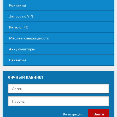
Контакты
Запрос по VIN
Каталог ТО
Масла и спецжидкости
Аккумуляторы
Вакансии
ЛИЧНЫЙ КАБИНЕТ
Регистрация