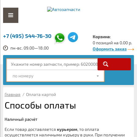
+7 (495) 544-76-30
Корзина:
0 позиций на 0.00 р.
пн-вс. 09.00—18.00
Оформить заказ
по номеру
Главная
/
Оплата картой
Способы оплаты
Наличный расчёт
Если товар доставляется
курьером
, то оплата
осуществляется наличными курьеру в руки. При получении