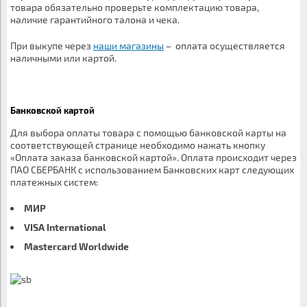
товара обязательно проверьте комплектацию товара,
наличие гарантийного талона и чека.
При выкупе через
наши магазины
– оплата осуществляется
наличными или картой.
Банковской картой
Для выбора оплаты товара с помощью банковской карты на
соответствующей странице необходимо нажать кнопку
«Оплата заказа банковской картой». Оплата происходит через
ПАО СБЕРБАНК с использованием Банковских карт следующих
платежных систем:
МИР
VISA International
Mastercard Worldwide