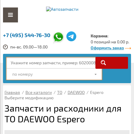
+7 (495) 544-76-30
Корзина:
0 позиций на 0.00 р.
пн-вс. 09.00—18.00
Оформить заказ
по номеру
Главная
/
Все каталоги
/
ТО
/
DAEWOO
/
Espero
Выберите модификацию
Запчасти и расходники для
ТО DAEWOO Espero