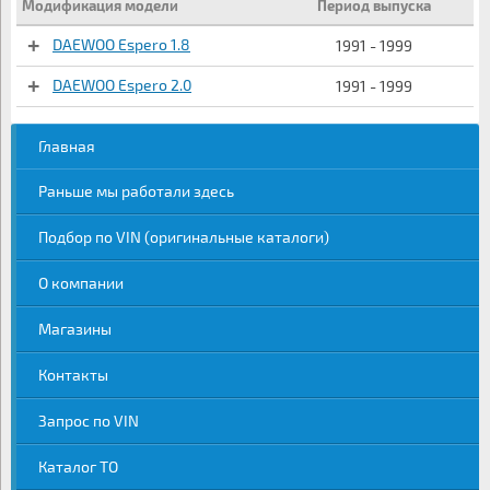
Модификация модели
Период выпуска
DAEWOO Espero 1.8
1991 - 1999
DAEWOO Espero 2.0
1991 - 1999
Главная
Раньше мы работали здесь
Подбор по VIN (оригинальные каталоги)
О компании
Магазины
Контакты
Запрос по VIN
Каталог ТО