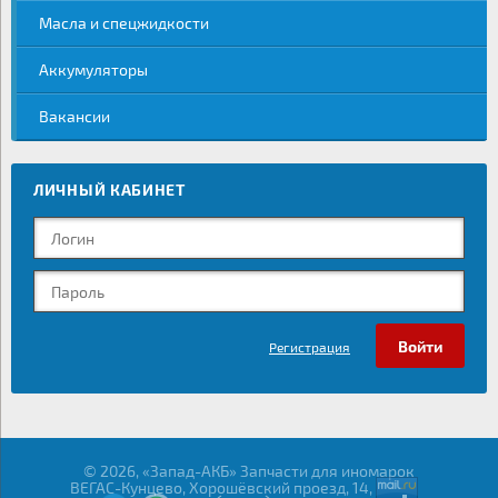
Масла и спецжидкости
Аккумуляторы
Вакансии
ЛИЧНЫЙ КАБИНЕТ
Регистрация
© 2026, «Запад-АКБ» Запчасти для иномарок
ВЕГАС-Кунцево, Хорошёвский проезд, 14,