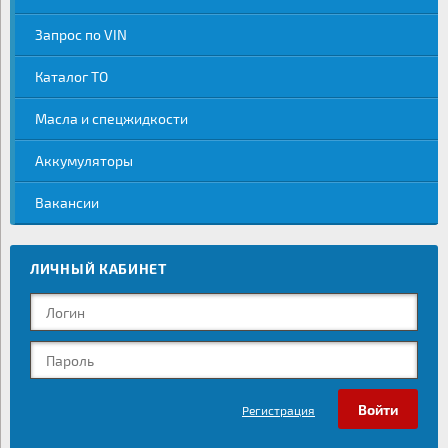
Запрос по VIN
Каталог ТО
Масла и спецжидкости
Аккумуляторы
Вакансии
ЛИЧНЫЙ КАБИНЕТ
Регистрация