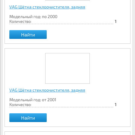
VAG Щётка стеклоочистителя, задняя
Модельный год: по 2000
Количество:
1
Найти
VAG Щётка стеклоочистителя, задняя
Модельный год: от 2001
Количество:
1
Найти