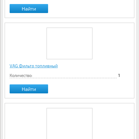
Найти
VAG Фильтр топливный
Количество:
1
Найти