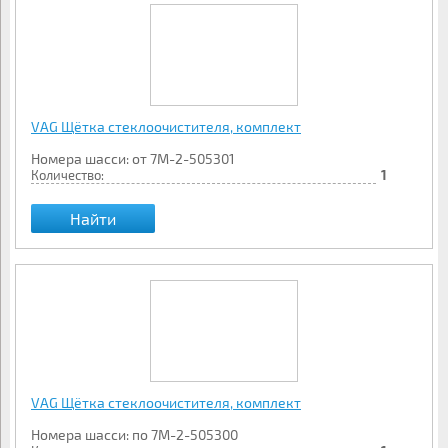
VAG Щётка стеклоочистителя, комплект
Номера шасси: от 7M-2-505301
Количество:
1
Найти
VAG Щётка стеклоочистителя, комплект
Номера шасси: по 7M-2-505300