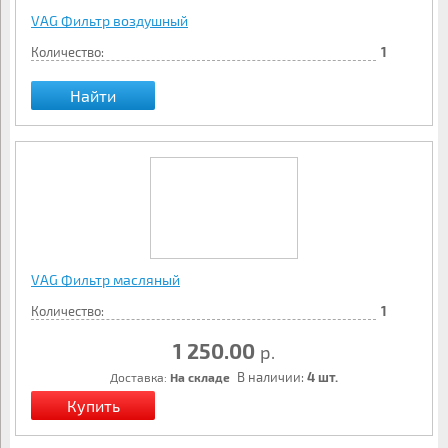
VAG Фильтр воздушный
Количество:
1
Найти
VAG Фильтр масляный
Количество:
1
1 250.00
р.
В наличии:
4 шт.
Доставка:
На складе