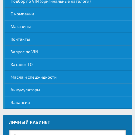
Подбор по VIN (оригинальные каталоги)
О компании
Магазины
Контакты
Запрос по VIN
Каталог ТО
Масла и спецжидкости
Аккумуляторы
Вакансии
ЛИЧНЫЙ КАБИНЕТ