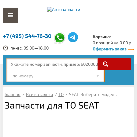
+7 (495) 544-76-30
Корзина:
0 позиций на 0.00 р.
пн-вс. 09.00—18.00
Оформить заказ
по номеру
Главная
/
Все каталоги
/
ТО
/
SEAT
Выберите модель
Запчасти для ТО SEAT