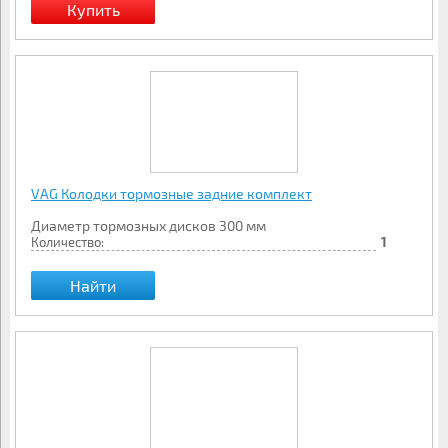
VAG Колодки тормозные задние комплект
Диаметр тормозных дисков 300 мм
Количество:
1
Найти