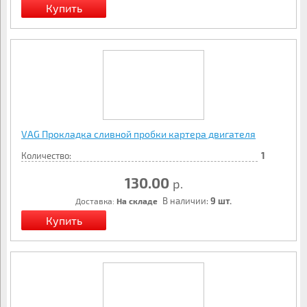
VAG Прокладка сливной пробки картера двигателя
Количество:
1
130.00
р.
В наличии:
9 шт.
Доставка:
На складе