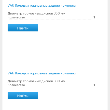
VAG Колодки тормозные задние комплект
Диаметр тормозных дисков 350 мм
Количество:
1
Найти
VAG Колодки тормозные задние комплект
Диаметр тормозных дисков 330 мм
Количество:
1
Найти