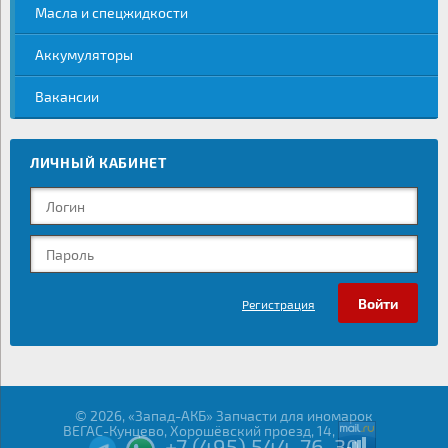
Масла и спецжидкости
Аккумуляторы
Вакансии
ЛИЧНЫЙ КАБИНЕТ
Регистрация
© 2026, «Запад-АКБ» Запчасти для иномарок
ВЕГАС-Кунцево, Хорошёвский проезд, 14,
+7 (495) 544-76-30