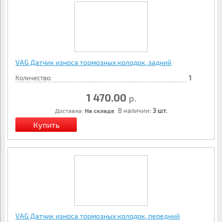
VAG Датчик износа тормозных колодок, задний
Количество:
1
1 470.00
р.
В наличии:
3 шт.
Доставка:
На складе
VAG Датчик износа тормозных колодок, передний