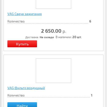
VAG Свеча зажигания
Количество:
6
2 650.00
р.
В наличии:
20 шт.
Доставка:
На складе
VAG Фильтр воздушный
Количество:
1
Найти