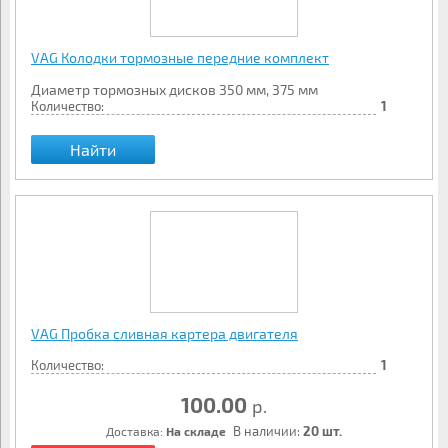
VAG Колодки тормозные передние комплект
Диаметр тормозных дисков 350 мм, 375 мм
Количество:
1
Найти
VAG Пробка сливная картера двигателя
Количество:
1
100.00
р.
В наличии:
20 шт.
Доставка:
На складе