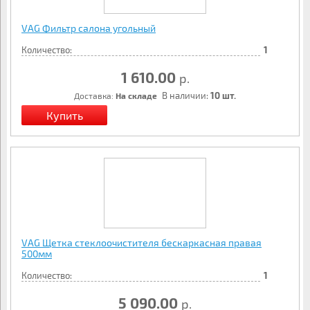
VAG Фильтр салона угольный
Количество:
1
1 610.00
р.
В наличии:
10 шт.
Доставка:
На складе
VAG Щетка стеклоочистителя бескаркасная правая
500мм
Количество:
1
5 090.00
р.