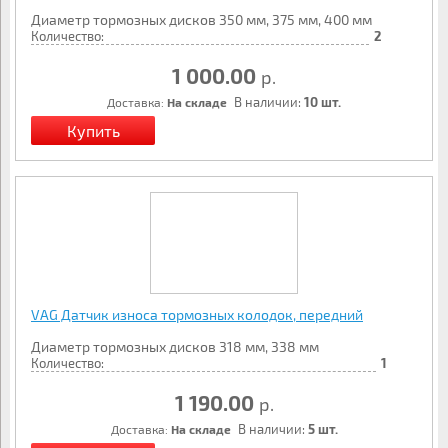
Диаметр тормозных дисков 350 мм, 375 мм, 400 мм
Количество:
2
1 000.00
р.
В наличии:
10 шт.
Доставка:
На складе
VAG Датчик износа тормозных колодок, передний
Диаметр тормозных дисков 318 мм, 338 мм
Количество:
1
1 190.00
р.
В наличии:
5 шт.
Доставка:
На складе