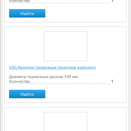
Количество:
1
Найти
VAG Колодки тормозные передние комплект
Диаметр тормозных дисков 338 мм
Количество:
1
Найти