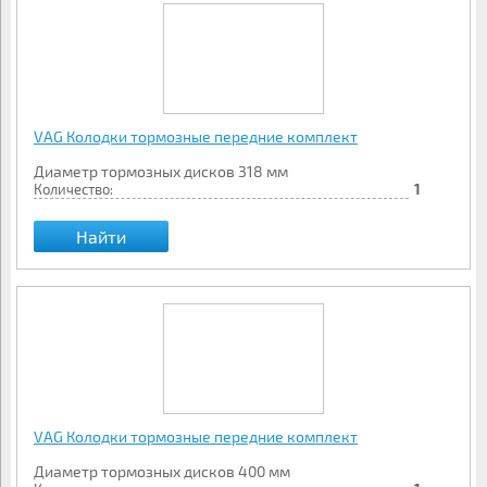
VAG Колодки тормозные передние комплект
Диаметр тормозных дисков 318 мм
Количество:
1
Найти
VAG Колодки тормозные передние комплект
Диаметр тормозных дисков 400 мм