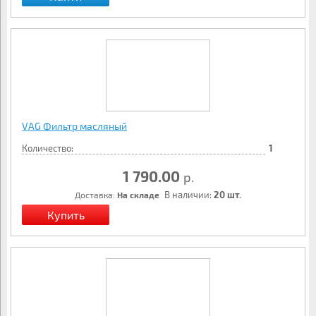
VAG Фильтр масляный
Количество:
1
1 790.00
р.
В наличии:
20 шт.
Доставка:
На складе