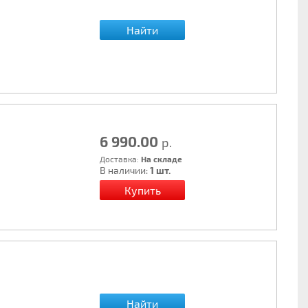
Найти
6 990.00
р.
Доставка:
На складе
В наличии:
1 шт.
Найти