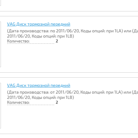
VAG Диск тормозной передний
(Дата производства: по 2011/06/20, Коды опций: при 1LA) или (Д
2011/06/20, Коды опций: при 1LB)
Количество:
2
VAG Диск тормозной передний
(Дата производства: от 2011/06/20, Коды опций: при 1LA) или (Д
2011/06/20, Коды опций: при 1LB)
Количество:
2