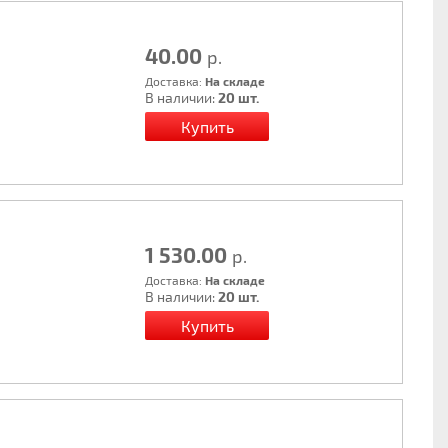
40.00
р.
Доставка:
На складе
В наличии:
20 шт.
1 530.00
р.
Доставка:
На складе
В наличии:
20 шт.