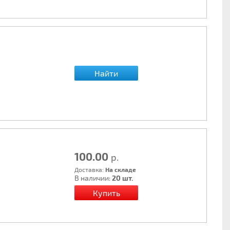
Найти
100.00
р.
Доставка:
На складе
В наличии:
20 шт.