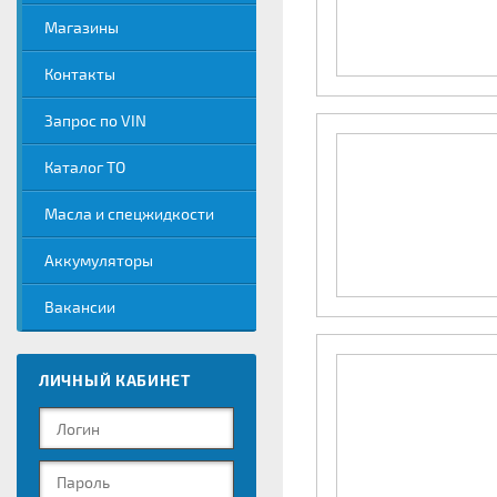
Магазины
Контакты
Запрос по VIN
Каталог ТО
Масла и спецжидкости
Аккумуляторы
Вакансии
ЛИЧНЫЙ КАБИНЕТ