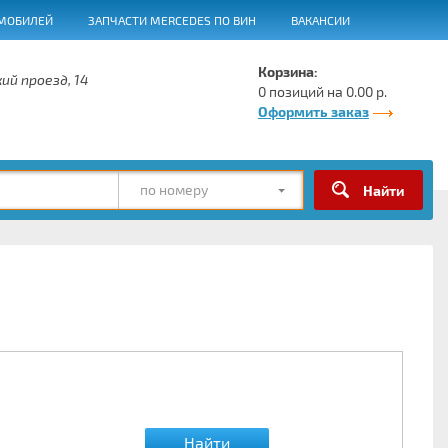
МОБИЛЕЙ
ЗАПЧАСТИ MERCEDES ПО ВИН
ВАКАНСИИ
Корзина:
ий проезд, 14
0 позиций на 0.00 р.
Оформить заказ
по номеру
Найти