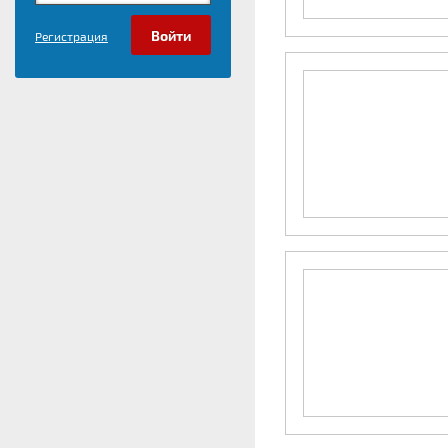
Регистрация