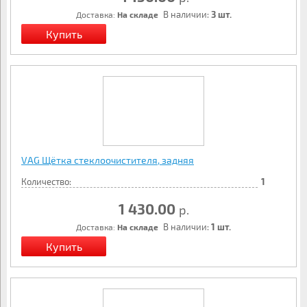
В наличии:
3 шт.
Доставка:
На складе
VAG Щётка стеклоочистителя, задняя
Количество:
1
1 430.00
р.
В наличии:
1 шт.
Доставка:
На складе