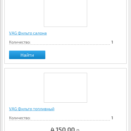
VAG Фильтр салона
Количество:
1
Найти
VAG Фильтр топливный
Количество:
1
4 150.00
р.