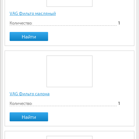
VAG Фильтр масляный
Количество:
1
Найти
VAG Фильтр салона
Количество:
1
Найти