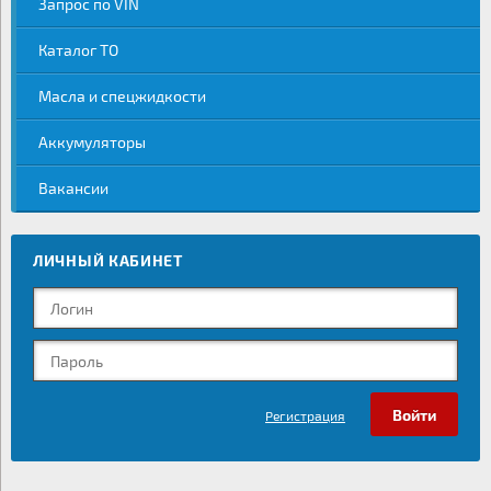
Запрос по VIN
Каталог ТО
Масла и спецжидкости
Аккумуляторы
Вакансии
ЛИЧНЫЙ КАБИНЕТ
Регистрация