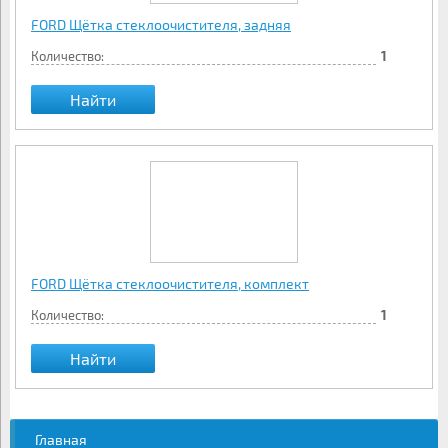
FORD Щётка стеклоочистителя, задняя
Количество:
1
Найти
FORD Щётка стеклоочистителя, комплект
Количество:
1
Найти
Главная