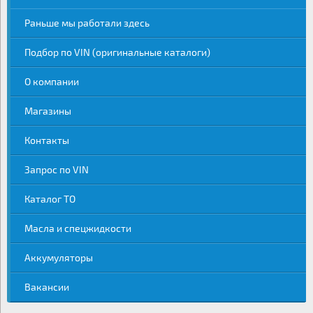
Раньше мы работали здесь
Подбор по VIN (оригинальные каталоги)
О компании
Магазины
Контакты
Запрос по VIN
Каталог ТО
Масла и спецжидкости
Аккумуляторы
Вакансии