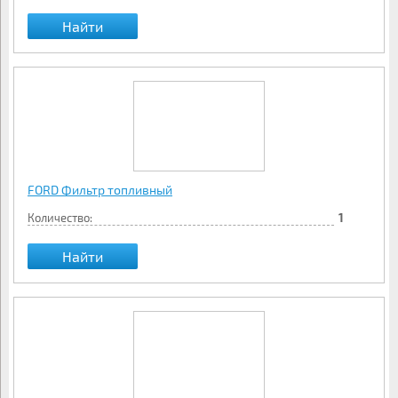
Найти
FORD Фильтр топливный
Количество:
1
Найти