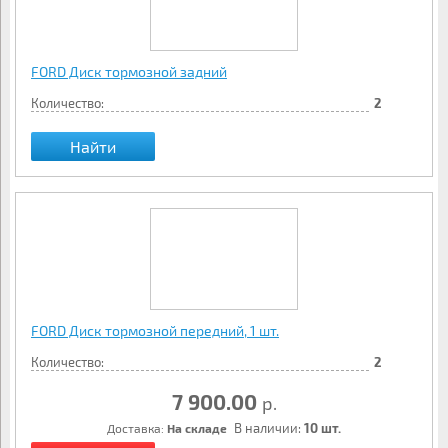
FORD Диск тормозной задний
Количество:
2
Найти
FORD Диск тормозной передний, 1 шт.
Количество:
2
7 900.00
р.
В наличии:
10 шт.
Доставка:
На складе