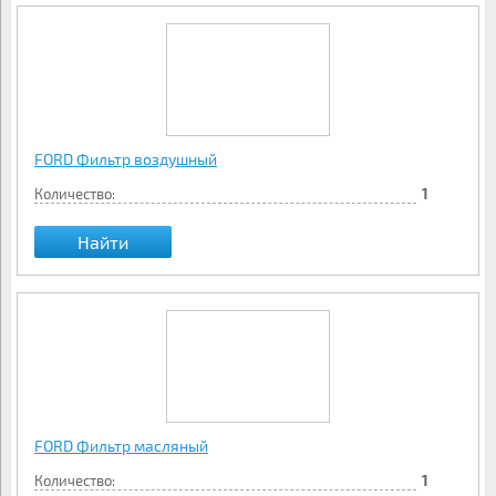
FORD Фильтр воздушный
Количество:
1
Найти
FORD Фильтр масляный
Количество:
1