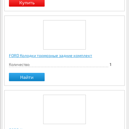
FORD Колодки тормозные задние комплект
Количество:
1
Найти