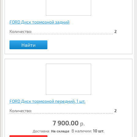
FORD Диск тормозной задний
Количество:
2
Найти
FORD Диск тормозной передний, 1 шт.
Количество:
2
7 900.00
р.
В наличии:
10 шт.
Доставка:
На складе