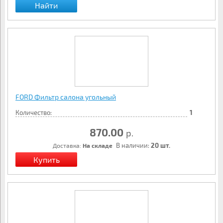
Найти
FORD Фильтр салона угольный
Количество:
1
870.00
р.
В наличии:
20 шт.
Доставка:
На складе