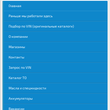
Главная
Раньше мы работали здесь
Подбор по VIN (оригинальные каталоги)
О компании
Магазины
Контакты
Запрос по VIN
Каталог ТО
Масла и спецжидкости
Аккумуляторы
Вакансии