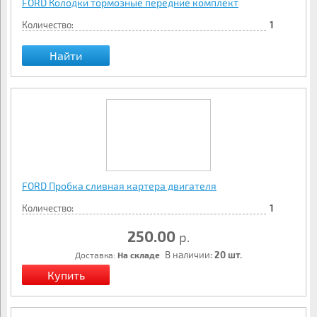
FORD Колодки тормозные передние комплект
Количество:
1
Найти
FORD Пробка сливная картера двигателя
Количество:
1
250.00
р.
В наличии:
20 шт.
Доставка:
На складе