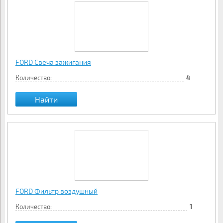
FORD Свеча зажигания
Количество:
4
Найти
FORD Фильтр воздушный
Количество:
1