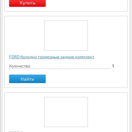
FORD Колодки тормозные задние комплект
Количество:
1
Найти