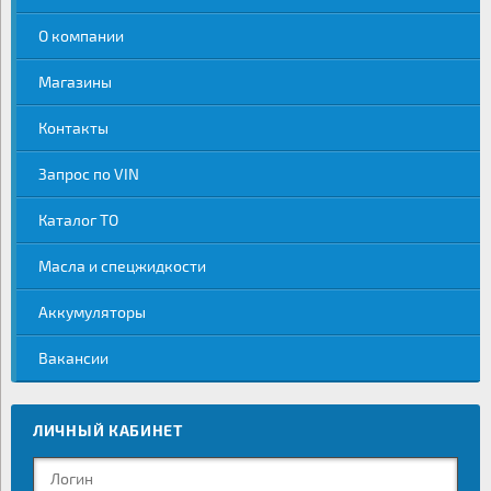
О компании
Магазины
Контакты
Запрос по VIN
Каталог ТО
Масла и спецжидкости
Аккумуляторы
Вакансии
ЛИЧНЫЙ КАБИНЕТ