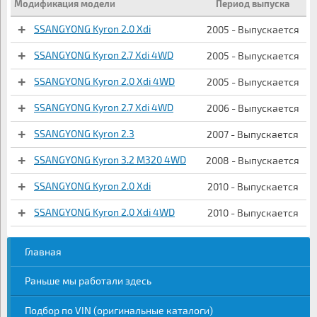
Модификация модели
Период выпуска
SSANGYONG Kyron 2.0 Xdi
2005 - Выпускается
SSANGYONG Kyron 2.7 Xdi 4WD
2005 - Выпускается
SSANGYONG Kyron 2.0 Xdi 4WD
2005 - Выпускается
SSANGYONG Kyron 2.7 Xdi 4WD
2006 - Выпускается
SSANGYONG Kyron 2.3
2007 - Выпускается
SSANGYONG Kyron 3.2 M320 4WD
2008 - Выпускается
SSANGYONG Kyron 2.0 Xdi
2010 - Выпускается
SSANGYONG Kyron 2.0 Xdi 4WD
2010 - Выпускается
Главная
Раньше мы работали здесь
Подбор по VIN (оригинальные каталоги)