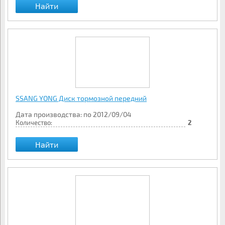
Найти
SSANG YONG Диск тормозной передний
Дата производства: по 2012/09/04
Количество:
2
Найти