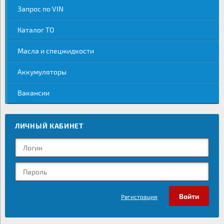
Запрос по VIN
Каталог ТО
Масла и спецжидкости
Аккумуляторы
Вакансии
ЛИЧНЫЙ КАБИНЕТ
Регистрация