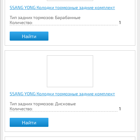
SSANG YONG Колодки тормозные задние комплект
Тип задних тормозов: Барабанные
Количество:
1
Найти
SSANG YONG Колодки тормозные задние комплект
Тип задних тормозов: Дисковые
Количество:
1
Найти