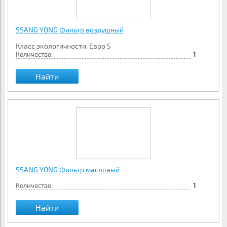
SSANG YONG Фильтр воздушный
Класс экологичности: Евро 5
Количество:
1
Найти
SSANG YONG Фильтр масляный
Количество:
1
Найти