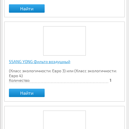
Найти
SSANG YONG Фильтр воздушный
(Класс экологичности: Евро 3) или (Класс экологичности:
Евро 4)
Количество:
1
Найти