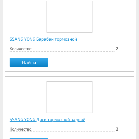
SSANG YONG Барабан тормозной
Количество:
2
Найти
SSANG YONG Диск тормозной задний
Количество:
2