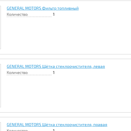
GENERAL MOTORS Фильтр топливный
Количество:
1
GENERAL MOTORS Щётка стеклоочистителя, левая
Количество:
1
GENERAL MOTORS Щётка стеклоочистителя, правая
Количество:
1