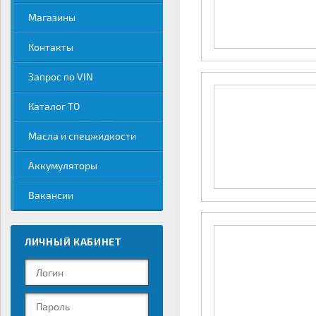
Магазины
Контакты
Запрос по VIN
Каталог ТО
Масла и спецжидкости
Аккумуляторы
Вакансии
ЛИЧНЫЙ КАБИНЕТ