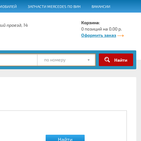
МОБИЛЕЙ
ЗАПЧАСТИ MERCEDES ПО ВИН
ВАКАНСИИ
Корзина:
ий проезд, 14
0 позиций на 0.00 р.
Оформить заказ
по номеру
Найти