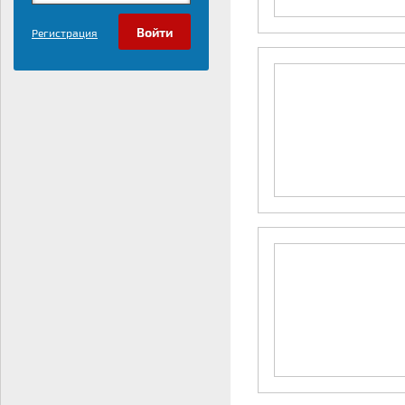
Регистрация