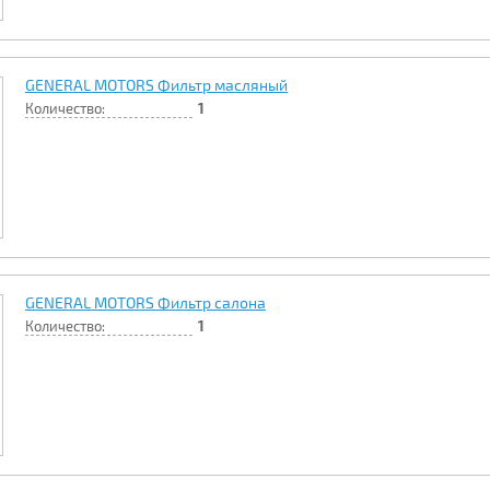
GENERAL MOTORS Фильтр масляный
Количество:
1
GENERAL MOTORS Фильтр салона
Количество:
1