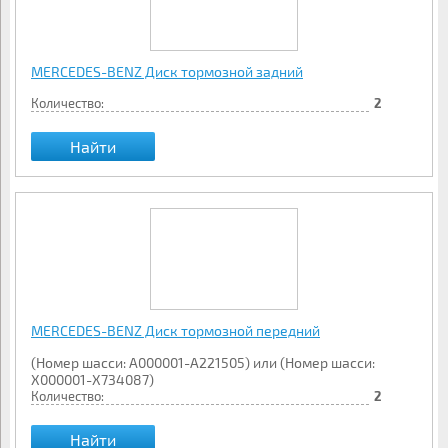
MERCEDES-BENZ Диск тормозной задний
Количество:
2
Найти
MERCEDES-BENZ Диск тормозной передний
(Номер шасси: A000001-A221505) или (Номер шасси:
X000001-X734087)
Количество:
2
Найти