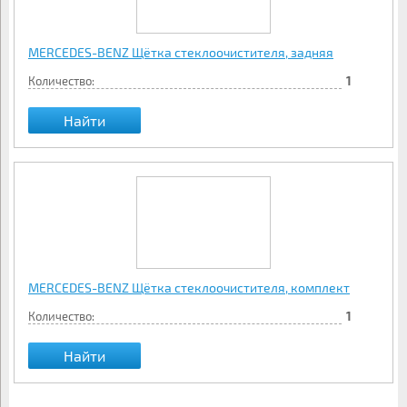
MERCEDES-BENZ Щётка стеклоочистителя, задняя
Количество:
1
Найти
MERCEDES-BENZ Щётка стеклоочистителя, комплект
Количество:
1
Найти