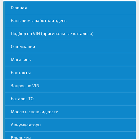
Главная
Раньше мы работали здесь
Подбор по VIN (оригинальные каталоги)
О компании
Магазины
Контакты
Запрос по VIN
Каталог ТО
Масла и спецжидкости
Аккумуляторы
Вакансии