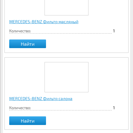
MERCEDES-BENZ Фильтр масляный
Количество:
1
Найти
MERCEDES-BENZ Фильтр салона
Количество:
1
Найти