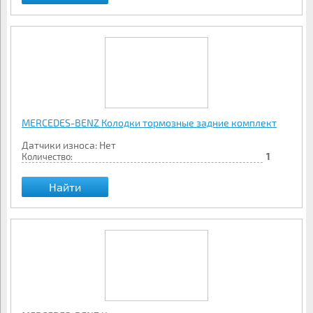
MERCEDES-BENZ Колодки тормозные задние комплект
Датчики износа: Нет
Количество:
1
Найти