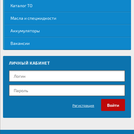
Каталог ТО
Масла и спецжидкости
Аккумуляторы
Вакансии
ЛИЧНЫЙ КАБИНЕТ
Регистрация