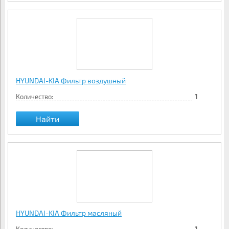
HYUNDAI-KIA Фильтр воздушный
Количество:
1
Найти
HYUNDAI-KIA Фильтр масляный
1