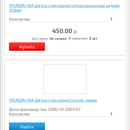
HYUNDAI-KIA Щетка стеклоочистителя каркасная задняя
310мм
Количество:
1
450.00
р.
В наличии:
2 шт.
Доставка:
На складе
HYUNDAI-KIA Щётка стеклоочистителя, левая
Дата производства: 2006/10-2007/07
Количество:
1
Найти