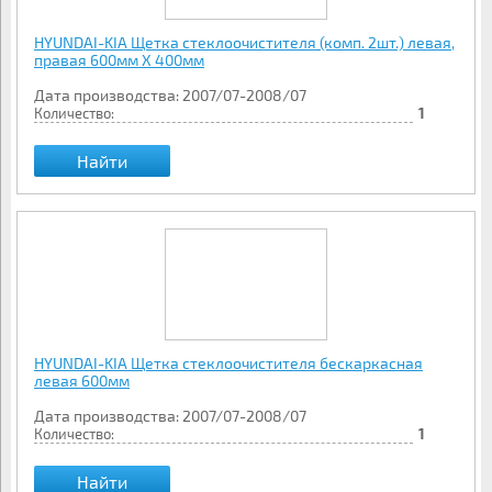
HYUNDAI-KIA Щетка стеклоочистителя (комп. 2шт.) левая,
правая 600мм Х 400мм
Дата производства: 2007/07-2008/07
Количество:
1
Найти
HYUNDAI-KIA Щетка стеклоочистителя бескаркасная
левая 600мм
Дата производства: 2007/07-2008/07
Количество:
1
Найти