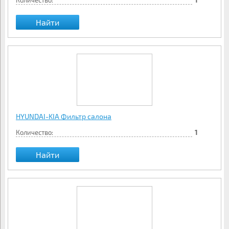
Количество:
Найти
HYUNDAI-KIA Фильтр салона
Количество:
1
Найти