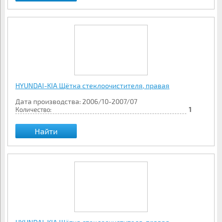
HYUNDAI-KIA Щётка стеклоочистителя, правая
Дата производства: 2006/10-2007/07
Количество:
1
Найти