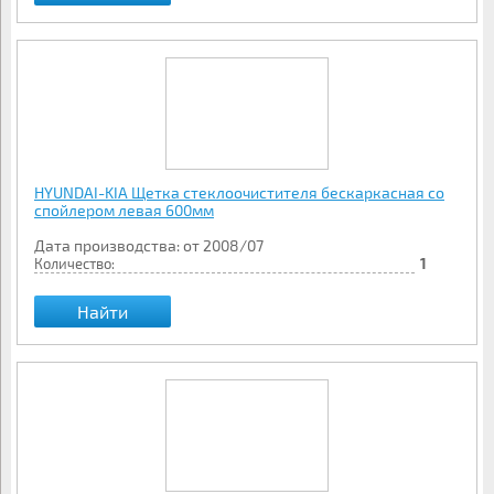
HYUNDAI-KIA Щетка стеклоочистителя бескаркасная со
спойлером левая 600мм
Дата производства: от 2008/07
Количество:
1
Найти