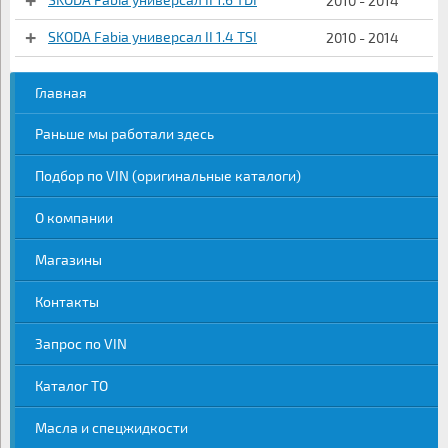
2010 - 2014
SKODA Fabia универсал II 1.4 TSI
2010 - 2014
Главная
Раньше мы работали здесь
Подбор по VIN (оригинальные каталоги)
О компании
Магазины
Контакты
Запрос по VIN
Каталог ТО
Масла и спецжидкости