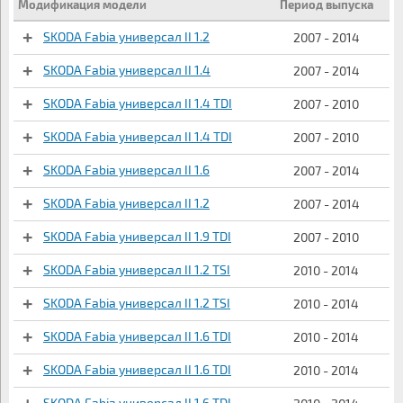
Модификация модели
Период выпуска
SKODA Fabia универсал II 1.2
2007 - 2014
SKODA Fabia универсал II 1.4
2007 - 2014
SKODA Fabia универсал II 1.4 TDI
2007 - 2010
SKODA Fabia универсал II 1.4 TDI
2007 - 2010
SKODA Fabia универсал II 1.6
2007 - 2014
SKODA Fabia универсал II 1.2
2007 - 2014
SKODA Fabia универсал II 1.9 TDI
2007 - 2010
SKODA Fabia универсал II 1.2 TSI
2010 - 2014
SKODA Fabia универсал II 1.2 TSI
2010 - 2014
SKODA Fabia универсал II 1.6 TDI
2010 - 2014
SKODA Fabia универсал II 1.6 TDI
2010 - 2014
SKODA Fabia универсал II 1.6 TDI