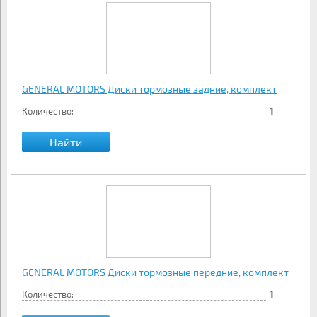
GENERAL MOTORS Диски тормозные задние, комплект
Количество:
1
Найти
GENERAL MOTORS Диски тормозные передние, комплект
Количество:
1