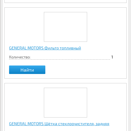
GENERAL MOTORS Фильтр топливный
Количество:
1
Найти
GENERAL MOTORS Щётка стеклоочистителя, задняя