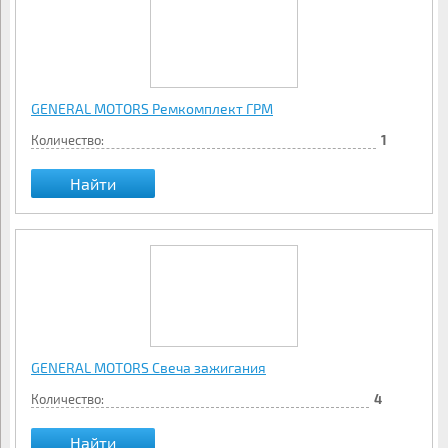
GENERAL MOTORS Ремкомплект ГРМ
Количество:
1
Найти
GENERAL MOTORS Свеча зажигания
Количество:
4
Найти