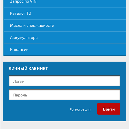
Запрос по VIN
Каталог ТО
Масла и спецжидкости
Аккумуляторы
Вакансии
ЛИЧНЫЙ КАБИНЕТ
Регистрация