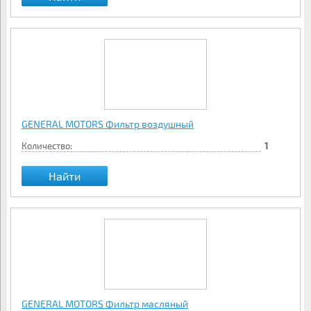
GENERAL MOTORS Фильтр воздушный
Количество:
1
Найти
GENERAL MOTORS Фильтр масляный