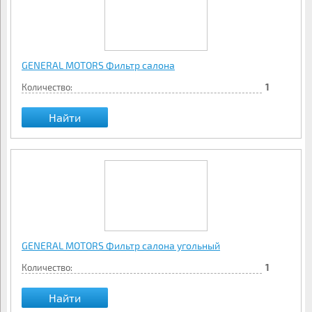
GENERAL MOTORS Фильтр салона
Количество:
1
Найти
GENERAL MOTORS Фильтр салона угольный
Количество:
1
Найти