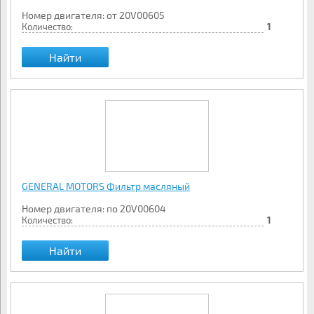
Номер двигателя: от 20V00605
Количество:
1
Найти
GENERAL MOTORS Фильтр масляный
Номер двигателя: по 20V00604
Количество:
1
Найти